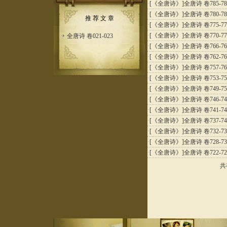
·
[《全唐诗》]
全唐诗 卷785-78
·
[《全唐诗》]
全唐诗 卷780-78
推 荐 文 章
·
[《全唐诗》]
全唐诗 卷775-77
·
[《全唐诗》]
全唐诗 卷770-77
全唐诗 卷021-023
·
[《全唐诗》]
全唐诗 卷766-76
·
[《全唐诗》]
全唐诗 卷762-76
·
[《全唐诗》]
全唐诗 卷757-76
·
[《全唐诗》]
全唐诗 卷753-75
·
[《全唐诗》]
全唐诗 卷749-75
·
[《全唐诗》]
全唐诗 卷746-74
·
[《全唐诗》]
全唐诗 卷741-74
·
[《全唐诗》]
全唐诗 卷737-74
·
[《全唐诗》]
全唐诗 卷732-73
·
[《全唐诗》]
全唐诗 卷728-73
·
[《全唐诗》]
全唐诗 卷722-72
共