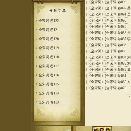
·
[《全宋词》]
全宋词 卷093
·
[《全宋词》]
全宋词 卷092
推 荐 文 章
·
[《全宋词》]
全宋词 卷091
·
[《全宋词》]
全宋词 卷090
全宋词 卷122
·
[《全宋词》]
全宋词 卷089
全宋词 卷121
·
[《全宋词》]
全宋词 卷088 
全宋词 卷120
·
[《全宋词》]
全宋词 卷087 
·
[《全宋词》]
全宋词 卷086
全宋词 卷119
·
[《全宋词》]
全宋词 卷085
全宋词 卷118
·
[《全宋词》]
全宋词 卷084
·
[《全宋词》]
全宋词 卷083
全宋词 卷117
·
[《全宋词》]
全宋词 卷082 
全宋词 卷116
·
[《全宋词》]
全宋词 卷081
·
[《全宋词》]
全宋词 卷080 
全宋词 卷115
·
[《全宋词》]
全宋词 卷079
全宋词 卷114
共
全宋词 卷113