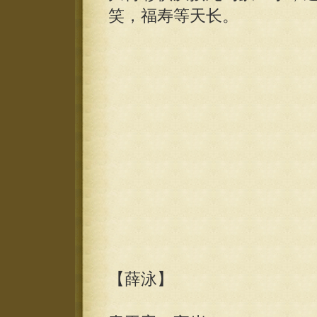
笑，福寿等天长。
【薛泳】