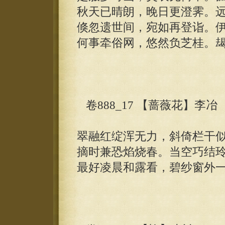
秋天已晴朗，晚日更澄霁。
倏忽遗世间，宛如再登诣。
何事牵俗网，悠然负芝桂。
卷888_17 【蔷薇花】李冶
翠融红绽浑无力，斜倚栏干
摘时兼恐焰烧春。当空巧结
最好凌晨和露看，碧纱窗外