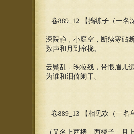
卷889_12 【捣练子（一
深院静，小庭空，断续寒砧
数声和月到帘栊。
云鬓乱，晚妆残，带恨眉儿
为谁和泪倚阑干。
卷889_13 【相见欢（一
（又名上西楼、西楼子、月