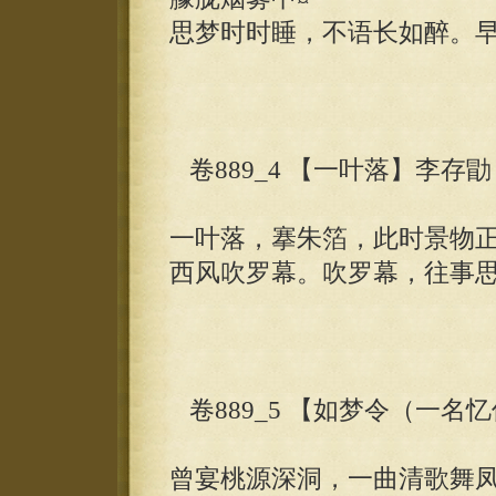
思梦时时睡，不语长如醉。
卷889_4 【一叶落】李存勖
一叶落，搴朱箔，此时景物
西风吹罗幕。吹罗幕，往事
卷889_5 【如梦令（一
曾宴桃源深洞，一曲清歌舞