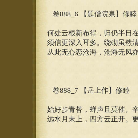
卷888_6 【题僧院泉】修睦
何处云根新布得，归仍半日
须信更深入耳多。绕砌虽然
从此无心恋沧海，沧海无风
卷888_7 【岳上作】修睦
始好步青苔，蝉声且莫催。
远水月未上，四方云正开。