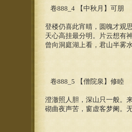
卷888_4 【中秋月】可朋
登楼仍喜此宵晴，圆魄才观
天心高挂最分明。片云想有
曾向洞庭湖上看，君山半雾
卷888_5 【僧院泉】修睦
澄澈照人胆，深山只一般。
砌曲夜声苦，窗虚客梦阑。