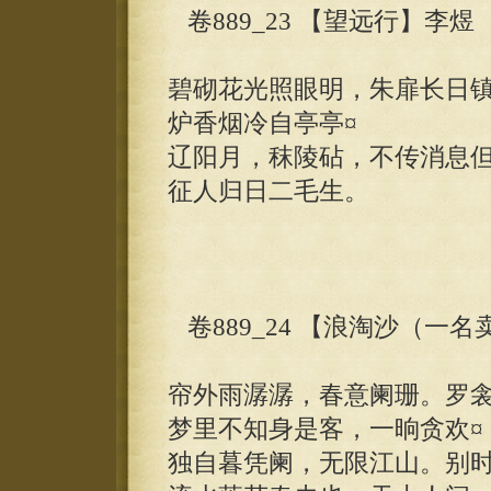
卷889_23 【望远行】李煜
碧砌花光照眼明，朱扉长日
炉香烟冷自亭亭¤
辽阳月，秣陵砧，不传消息
征人归日二毛生。
卷889_24 【浪淘沙（一
帘外雨潺潺，春意阑珊。罗
梦里不知身是客，一晌贪欢¤
独自暮凭阑，无限江山。别