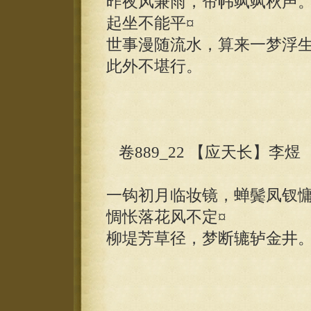
昨夜风兼雨，帘帏飒飒秋声
起坐不能平¤
世事漫随流水，算来一梦浮
此外不堪行。
卷889_22 【应天长】李煜
一钩初月临妆镜，蝉鬓凤钗
惆怅落花风不定¤
柳堤芳草径，梦断辘轳金井