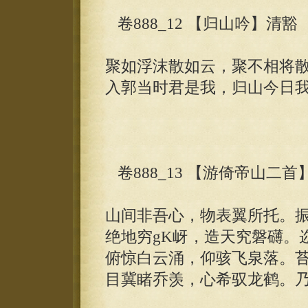
卷888_12 【归山吟】清豁
聚如浮沫散如云，聚不相将
入郭当时君是我，归山今日
卷888_13 【游倚帝山二首
山间非吾心，物表翼所托。
绝地穷gK岈，造天究磐礴。
俯惊白云涌，仰骇飞泉落。
目冀睹乔羡，心希驭龙鹤。