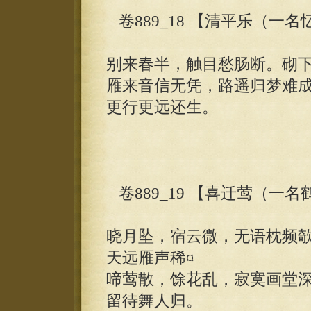
卷889_18 【清平乐（一
别来春半，触目愁肠断。砌下
雁来音信无凭，路遥归梦难
更行更远还生。
卷889_19 【喜迁莺（一
晓月坠，宿云微，无语枕频
天远雁声稀¤
啼莺散，馀花乱，寂寞画堂
留待舞人归。