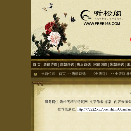
首 页
|
唐前诗选
|
唐朝诗选
|
唐后诗选
|
宋前词选
|
宋朝词选
|
宋
当前位置：
首页
>>
唐朝诗选
>>
《全唐诗》
>>
全唐诗 卷88
服务提供:听松阁精品诗词网 文章作者:海棠 内容来源:听松
推荐给朋友: