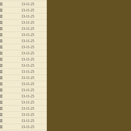
棠
13-11-25
棠
13-11-25
棠
13-11-25
棠
13-11-25
棠
13-11-25
棠
13-11-25
棠
13-11-25
棠
13-11-25
棠
13-11-25
棠
13-11-25
棠
13-11-25
棠
13-11-25
棠
13-11-25
棠
13-11-25
棠
13-11-25
棠
13-11-25
棠
13-11-25
棠
13-11-25
棠
13-11-25
棠
13-11-25
棠
13-11-25