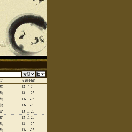
者
发表时间
棠
13-11-25
棠
13-11-25
棠
13-11-25
棠
13-11-25
棠
13-11-25
棠
13-11-25
棠
13-11-25
棠
13-11-25