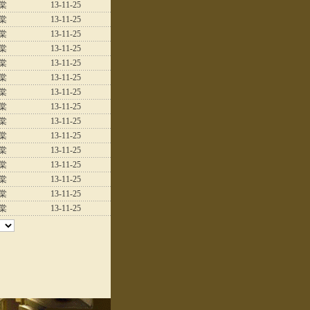
棠
13-11-25
棠
13-11-25
棠
13-11-25
棠
13-11-25
棠
13-11-25
棠
13-11-25
棠
13-11-25
棠
13-11-25
棠
13-11-25
棠
13-11-25
棠
13-11-25
棠
13-11-25
棠
13-11-25
棠
13-11-25
棠
13-11-25