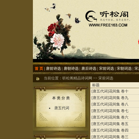
首 页
|
唐前诗选
|
唐朝诗选
|
唐后诗选
|
宋前词选
|
宋朝词选
|
宋
当前位置：
听松阁精品诗词网
>>
宋前词选
标题
·
[唐五代词]
花间集 卷十
·
[唐五代词]
花间集 卷九
本 类 分 类
·
[唐五代词]
花间集 卷八
唐五代词
·
[唐五代词]
花间集 卷七
·
[唐五代词]
花间集 卷六
·
[唐五代词]
花间集 卷五
·
[唐五代词]
花间集 卷四
·
[唐五代词]
花间集 卷三