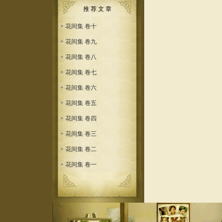
推 荐 文 章
花间集 卷十
花间集 卷九
花间集 卷八
花间集 卷七
花间集 卷六
花间集 卷五
花间集 卷四
花间集 卷三
花间集 卷二
花间集 卷一