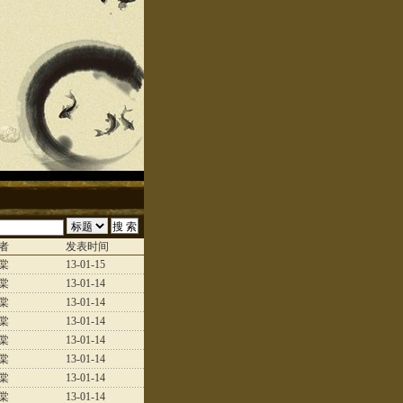
者
发表时间
棠
13-01-15
棠
13-01-14
棠
13-01-14
棠
13-01-14
棠
13-01-14
棠
13-01-14
棠
13-01-14
棠
13-01-14