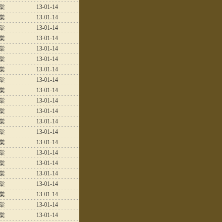
棠
13-01-14
棠
13-01-14
棠
13-01-14
棠
13-01-14
棠
13-01-14
棠
13-01-14
棠
13-01-14
棠
13-01-14
棠
13-01-14
棠
13-01-14
棠
13-01-14
棠
13-01-14
棠
13-01-14
棠
13-01-14
棠
13-01-14
棠
13-01-14
棠
13-01-14
棠
13-01-14
棠
13-01-14
棠
13-01-14
棠
13-01-14