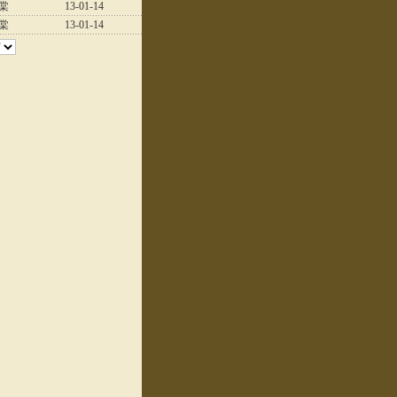
棠
13-01-14
棠
13-01-14