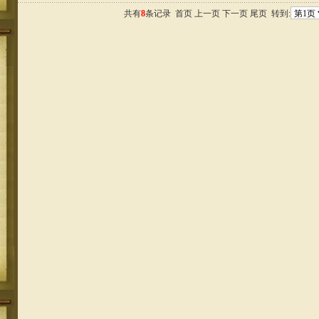
共有
8
条记录 首页 上一页 下一页 尾页 转到: