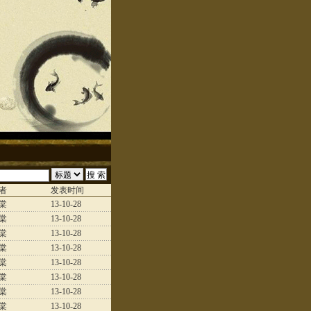
者
发表时间
棠
13-10-28
棠
13-10-28
棠
13-10-28
棠
13-10-28
棠
13-10-28
棠
13-10-28
棠
13-10-28
棠
13-10-28