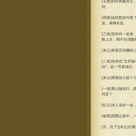
[五煞]到京师服水
持。
[四煞]这忧愁诉与
道，衰柳长堤。
[三煞]笑吟吟一处
鞍上马，阁不住泪眼
[末云]有甚言语嘱咐小
[二煞]你休忧“文齐
归”。此一节君须记
[末云]再谁似小姐？
[一煞]青山隔送行
何迟？
[红云]夫人去好一会
[收尾]四围山色中
[旦、红下][末云]