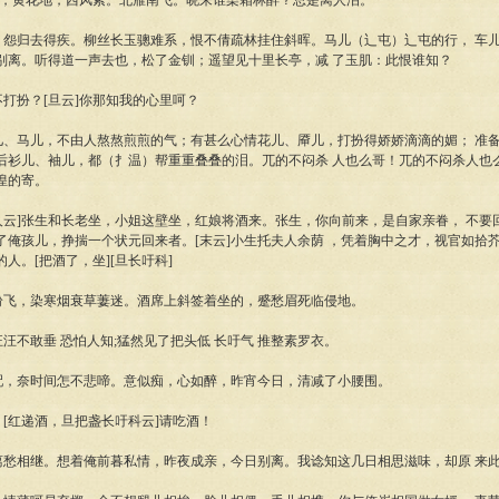
云天，黄花地，西风紧。北雁南飞。晓来谁染霜林醉？总是离人泪。
迟，怨归去得疾。柳丝长玉骢难系，恨不倩疏林挂住斜晖。马儿（辶屯）辶屯的行， 车
别离。听得道一声去也，松了金钏；遥望见十里长亭，减 了玉肌：此恨谁知？
不打扮？[旦云]你那知我的心里呵？
车儿、马儿，不由人熬熬煎煎的气；有甚么心情花儿、厣儿，打扮得娇娇滴滴的媚； 准
后衫儿、袖儿，都（扌温）帮重重叠叠的泪。兀的不闷杀 人也么哥！兀的不闷杀人也
惶的寄。
[夫人云]张生和长老坐，小姐这壁坐，红娘将酒来。张生，你向前来，是自家亲眷， 不
俺孩儿，挣揣一个状元回来者。[末云]小生托夫人余荫 ，凭着胸中之才，视官如拾芥
人。[把酒了，坐][旦长吁科]
叶纷飞，染寒烟衰草萋迷。酒席上斜签着坐的，蹙愁眉死临侵地。
汪汪不敢垂 恐怕人知;猛然见了把头低 长吁气 推整素罗衣。
佳配，奈时间怎不悲啼。意似痴，心如醉，昨宵今日，清减了小腰围。
！[红递酒，旦把盏长吁科云]请吃酒！
，离愁相继。想着俺前暮私情，昨夜成亲，今日别离。我谂知这几日相思滋味，却原 来