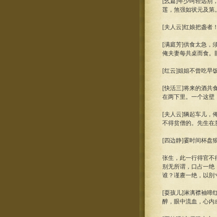
[幺篇]年少呵轻远
莲，煞强如状元及第
[夫人云]红娘把盏者！
[满庭芳]供食太急
俺夫妻每共桌而食。
[红云]姐姐不曾吃早
[快活三]将来的酒
在两下里。一个这壁
[夫人云]辆起车儿，
不得贫僧的。先生在意
[四边静]霎时间杯
张生，此一行得官不得
别无所谓，口占一绝，
谁？谨赓一绝，以剖寸
[耍孩儿]淋漓襟袖
醉，眼中流血，心内