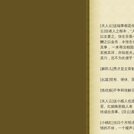
[夫人云]这端事都是
云]信者人之根本，
以女妻之。张生非慕
酬之以金帛，令张生
其事， 一来辱没相
若推其详，亦知老夫
其污，岂不为长便乎
[麻郎儿]秀才是文
[幺篇]世有、便休
[络丝娘]不争和张
[夫人云]这小贱人
罢。红娘唤那贱人来
待成合亲事。[旦云]
[小桃红]当日个月
情的不休，一个哑声