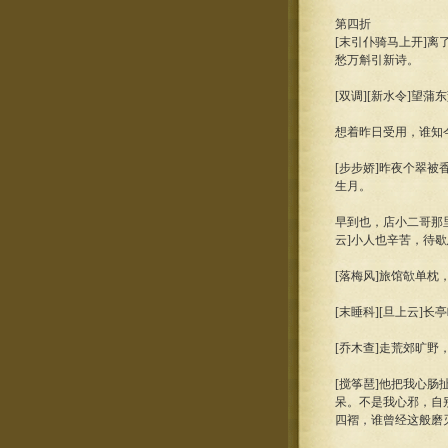
第四折
[末引仆骑马上开]
愁万斛引新诗。
[双调][新水令]望
想着昨日受用，谁知
[步步娇]昨夜个翠
生月。
早到也，店小二哥那里
云]小人也辛苦，待歇
[落梅风]旅馆欹单
[末睡科][旦上云]
[乔木查]走荒郊旷
[搅筝琶]他把我心
呆。不是我心邪，自
四褶，谁曾经这般磨