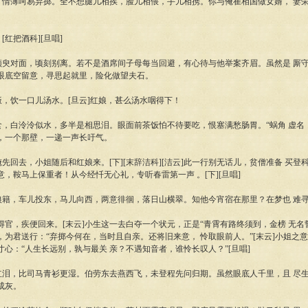
别，情薄呵易弃掷。全不想腿儿相挨，脸儿相偎，手儿相携。你与俺崔相国做女婿， 妻
。
[红把酒科][旦唱]
，须臾对面，顷刻别离。若不是酒席间子母每当回避，有心待与他举案齐眉。虽然是 厮
眼底空留意，寻思起就里，险化做望夫石。
饭，饮一口儿汤水。[旦云]红娘，甚么汤水咽得下！
共食，白泠泠似水，多半是相思泪。眼面前茶饭怕不待要吃，恨塞满愁肠胃。“蜗角 虚名
，一个那壁，一递一声长吁气。
俺先回去，小姐随后和红娘来。[下][末辞洁科][洁云]此一行别无话儿，贫僧准备 买
，鞍马上保重者！从今经忏无心礼，专听春雷第一声 。[下][旦唱]
盘狼籍，车儿投东，马儿向西，两意徘徊，落日山横翠。知他今宵宿在那里？在梦也 难
官，疾便回来。[末云]小生这一去白夺一个状元，正是“青霄有路终须到，金榜 无名誓
为君送行：“弃掷今何在，当时且自亲。还将旧来意， 怜取眼前人。”[末云]小姐之
心：“人生长远别，孰与最关 亲？不遇知音者，谁怜长叹人？”[旦唱]
啼红泪，比司马青衫更湿。伯劳东去燕西飞，未登程先问归期。虽然眼底人千里，且 尽
成灰。