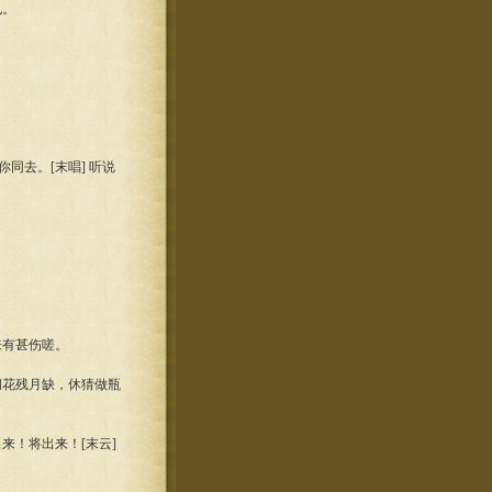
也。
同去。[末唱] 听说
来有甚伤嗟。
间花残月缺，休猜做瓶
来！将出来！[末云]