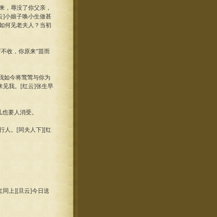
官来，辱没了你父亲，
云]小娘子唤小生做甚
，如何见老夫人？当初
不收，你原来“苗而
。我如今将莺莺与你为
见我。[红云]张生早
儿也要人消受。
人。[同夫人下][红
同上][旦云]今日送