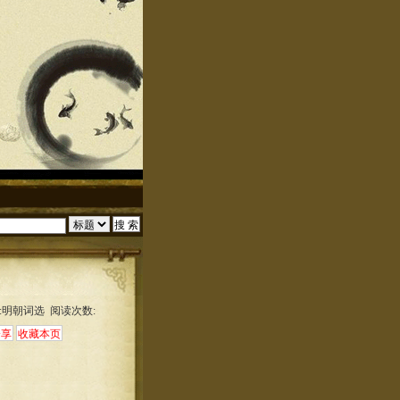
:明朝词选 阅读次数: